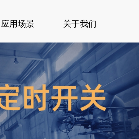
简体中文
应用场景
关于我们