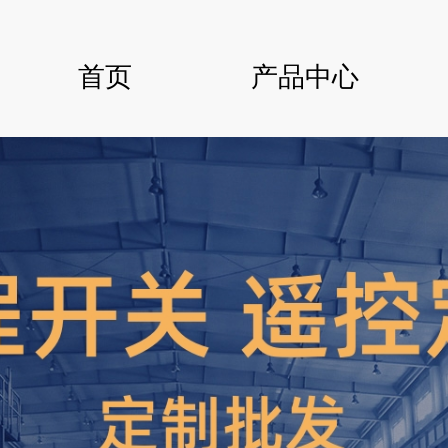
首页
产品中心