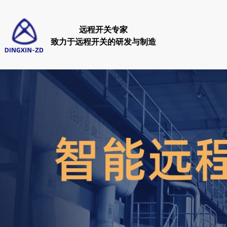
远程开关专家
致力于远程开关的研发与制造